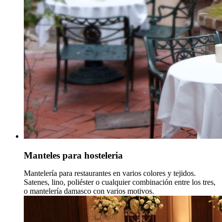
Manteles para hosteleria
Mantelería para restaurantes en varios colores y tejidos.
Satenes, lino, poliéster o cualquier combinación entre los tres,
o mantelería damasco con varios motivos.