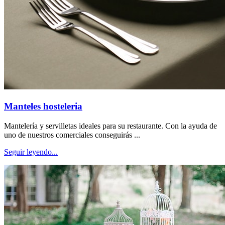
Manteles hosteleria
Mantelería y servilletas ideales para su restaurante. Con la ayuda de
uno de nuestros comerciales conseguirás ...
Seguir leyendo...