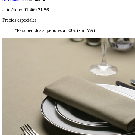
al teléfono
91 469 71 56
.
Precios especiales.
*Para pedidos superiores a 500€ (sin IVA)