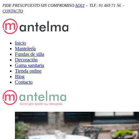
PIDE PRESUPUESTO SIN COMPROMISO
AQUI
- TLF.: 91 469 71 56 -
CONTACTO
Inicio
Mantelería
Fundas de silla
Decoración
Gama sanitaria
Tienda online
Blog
Contacto