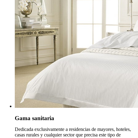
Gama sanitaria
Dedicada exclusivamente a residencias de mayores, hoteles,
casas rurales y cualquier sector que precisa este tipo de