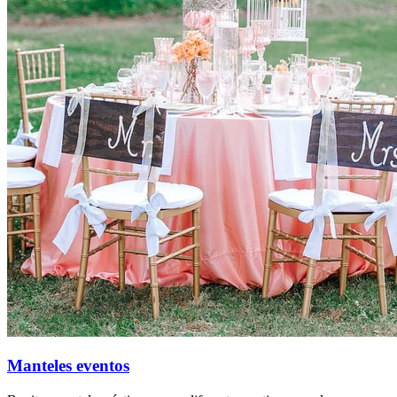
Manteles eventos