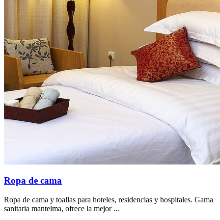
Ropa de cama
Ropa de cama y toallas para hoteles, residencias y hospitales. Gama
sanitaria mantelma, ofrece la mejor ...