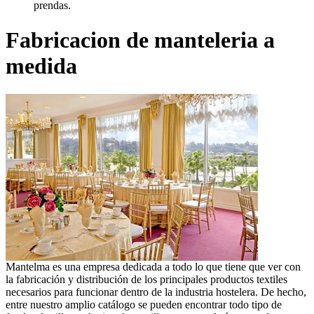
prendas.
Fabricacion de manteleria a
medida
Mantelma es una empresa dedicada a todo lo que tiene que ver con
la fabricación y distribución de los principales productos textiles
necesarios para funcionar dentro de la industria hostelera. De hecho,
entre nuestro amplio catálogo se pueden encontrar todo tipo de