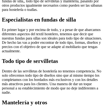
fundas de silla,, todo tipo de servilletas y mantelería, pasando por
otros productos igualmente necesarios como pueden ser las sábanas
para hostelería o toallas.
Especialistas en fundas de silla
En primer lugar y por encima de todo, y a pesar de que abarcamos
diferentes aspectos del textil hostelero, tenemos que decir que
nuestras fundas para sillas son ideales para todo tipo de situaciones.
De hecho las vas a poder encontrar de todo tipo, formas, diseños y
precios con el objetivo de que se adapte al mobiliario que tengas
actualmente.
Todo tipo de servilletas
Dentro de las servilletas de hostelería no tenemos competencia. No
solo ofrecemos todo tipo de diseños sino que al mismo tiempo los
completamos con los bordados más exclusivos y con los detalles
más atractivos para los clientes. Una manera de dar un toque
personal a su establecimiento de modo que no deje indiferentes a
nadie.
Mantelería y otros