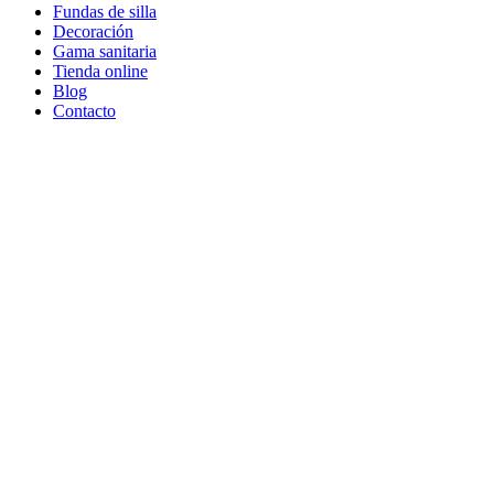
Fundas de silla
Decoración
Gama sanitaria
Tienda online
Blog
Contacto