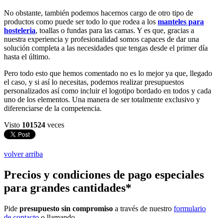
No obstante, también podemos hacernos cargo de otro tipo de
productos como puede ser todo lo que rodea a los
manteles para
hosteleria
, toallas o fundas para las camas. Y es que, gracias a
nuestra experiencia y profesionalidad somos capaces de dar una
solución completa a las necesidades que tengas desde el primer día
hasta el último.
Pero todo esto que hemos comentado no es lo mejor ya que, llegado
el caso, y si así lo necesitas, podemos realizar presupuestos
personalizados así como incluir el logotipo bordado en todos y cada
uno de los elementos. Una manera de ser totalmente exclusivo y
diferenciarse de la competencia.
Visto
101524
veces
volver arriba
Precios y condiciones de pago especiales
para grandes cantidades*
Pide
presupuesto sin compromiso
a través de nuestro
formulario
de contacto
o llamando