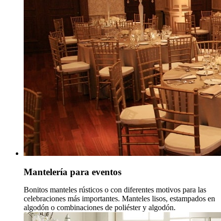
Mantelería para eventos
Bonitos manteles rústicos o con diferentes motivos para las
celebraciones más importantes. Manteles lisos, estampados en
algodón o combinaciones de poliéster y algodón.