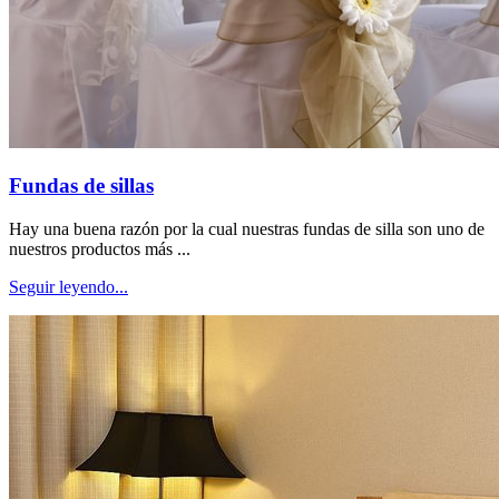
Fundas de sillas
Hay una buena razón por la cual nuestras fundas de silla son uno de
nuestros productos más ...
Seguir leyendo...