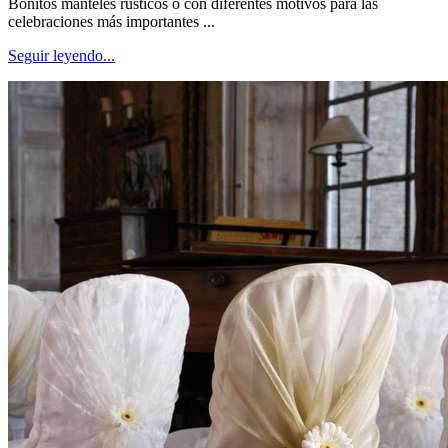
Bonitos manteles rústicos o con diferentes motivos para las
celebraciones más importantes ...
Seguir leyendo...